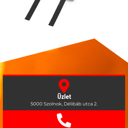
Üzlet
5000 Szolnok, Délibáb utca 2.